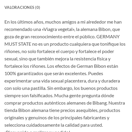
VALORACIONES (0)
En los últimos años, muchos amigos a mi alrededor me han
recomendado una «Viagra vegetal», la alemana Bibon, que
goza de gran reconocimiento entre el público. GERMANY
MUST STATE no es un producto cualquiera que tonifique los
riñones, no solo fortalece el cuerpo y fortalece el poder
sexual, sino que también mejora la resistencia física y
fortalece los riñones. Los efectos de German Bibon están
100% garantizados que serán excelentes. Puedes
experimentar una vida sexual placentera, dura y duradera
con solo una pastilla. Sin embargo, los buenos productos
siempre son falsificados. Mucha gente pregunta dónde
comprar productos auténticos alemanes de Bibang. Nuestra
tienda Bibon alemana tiene precios asequibles, productos
originales y genuinos de los principales fabricantes y
selecciona cuidadosamente la calidad para usted.