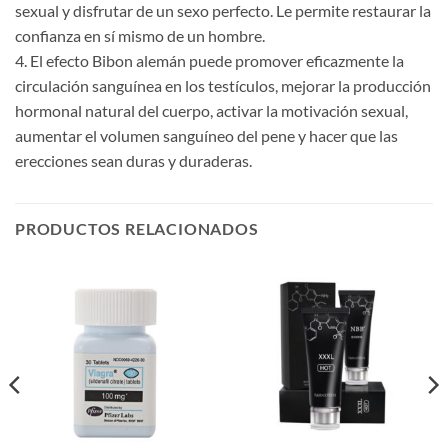
sexual y disfrutar de un sexo perfecto. Le permite restaurar la
confianza en sí mismo de un hombre.
4. El efecto Bibon alemán puede promover eficazmente la
circulación sanguínea en los testículos, mejorar la producción
hormonal natural del cuerpo, activar la motivación sexual,
aumentar el volumen sanguíneo del pene y hacer que las
erecciones sean duras y duraderas.
PRODUCTOS RELACIONADOS