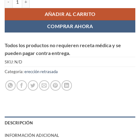
AÑADIR AL CARRITO
COMPRAR AHORA
Todos los productos no requieren receta médica y se
pueden pagar contra entrega.
SKU:
N/D
Categoría:
erección retrasada
DESCRIPCIÓN
INFORMACIÓN ADICIONAL