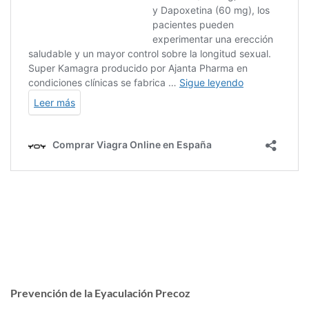
Prevención de la Eyaculación Precoz