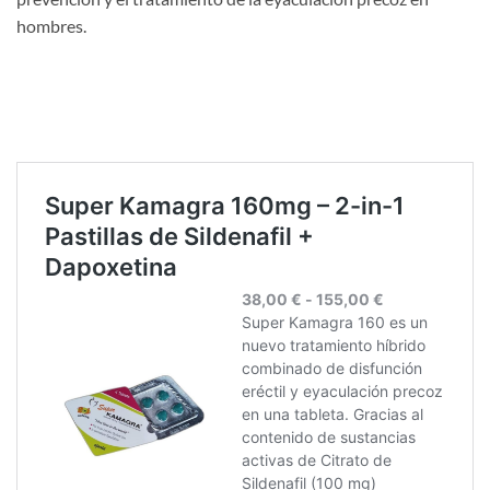
hombres.