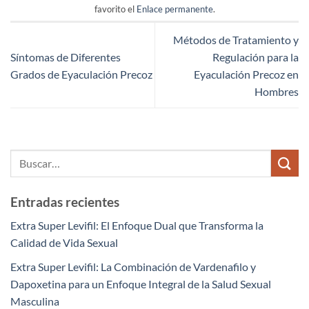
favorito el
Enlace permanente
.
Métodos de Tratamiento y
Síntomas de Diferentes
Regulación para la
Grados de Eyaculación Precoz
Eyaculación Precoz en
Hombres
Entradas recientes
Extra Super Levifil: El Enfoque Dual que Transforma la
Calidad de Vida Sexual
Extra Super Levifil: La Combinación de Vardenafilo y
Dapoxetina para un Enfoque Integral de la Salud Sexual
Masculina