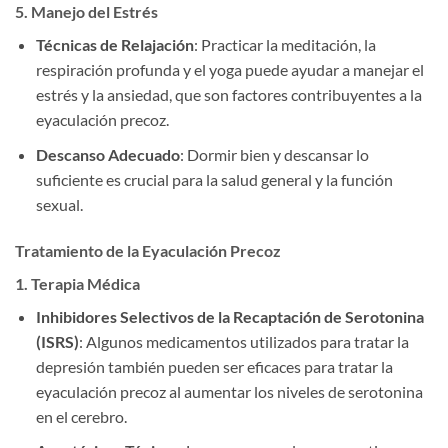
5. Manejo del Estrés
Técnicas de Relajación
: Practicar la meditación, la
respiración profunda y el yoga puede ayudar a manejar el
estrés y la ansiedad, que son factores contribuyentes a la
eyaculación precoz.
Descanso Adecuado
: Dormir bien y descansar lo
suficiente es crucial para la salud general y la función
sexual.
Tratamiento de la Eyaculación Precoz
1. Terapia Médica
Inhibidores Selectivos de la Recaptación de Serotonina
(ISRS)
: Algunos medicamentos utilizados para tratar la
depresión también pueden ser eficaces para tratar la
eyaculación precoz al aumentar los niveles de serotonina
en el cerebro.