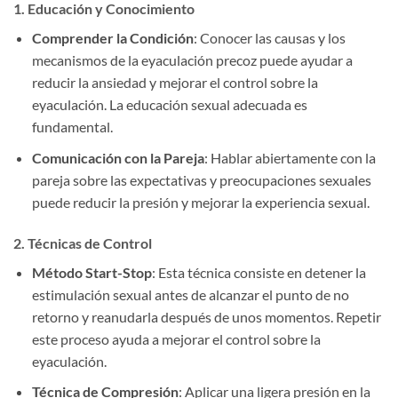
1. Educación y Conocimiento
Comprender la Condición
: Conocer las causas y los
mecanismos de la eyaculación precoz puede ayudar a
reducir la ansiedad y mejorar el control sobre la
eyaculación. La educación sexual adecuada es
fundamental.
Comunicación con la Pareja
: Hablar abiertamente con la
pareja sobre las expectativas y preocupaciones sexuales
puede reducir la presión y mejorar la experiencia sexual.
2. Técnicas de Control
Método Start-Stop
: Esta técnica consiste en detener la
estimulación sexual antes de alcanzar el punto de no
retorno y reanudarla después de unos momentos. Repetir
este proceso ayuda a mejorar el control sobre la
eyaculación.
Técnica de Compresión
: Aplicar una ligera presión en la