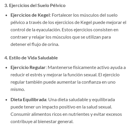
3. Ejercicios del Suelo Pélvico
Ejercicios de Kegel
: Fortalecer los músculos del suelo
pélvico a través de los ejercicios de Kegel puede mejorar el
control de la eyaculación. Estos ejercicios consisten en
contraer y relajar los músculos que se utilizan para
detener el flujo de orina.
4. Estilo de Vida Saludable
Ejercicio Regular
: Mantenerse físicamente activo ayuda a
reducir el estrés y mejorar la función sexual. El ejercicio
regular también puede aumentar la confianza en uno
mismo.
Dieta Equilibrada
: Una dieta saludable y equilibrada
puede tener un impacto positivo en la salud sexual.
Consumir alimentos ricos en nutrientes y evitar excesos
contribuye al bienestar general.