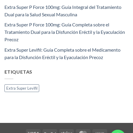
Extra Super P Force 100mg: Guía Integral del Tratamiento
Dual para la Salud Sexual Masculina
Extra Super P Force 100mg: Guía Completa sobre el
Tratamiento Dual para la Disfunción Eréctil y la Eyaculación
Precoz​
Extra Super Levifil: Guía Completa sobre el Medicamento
para la Disfunción Eréctil y la Eyaculación Precoz
ETIQUETAS
Extra Super Levifil