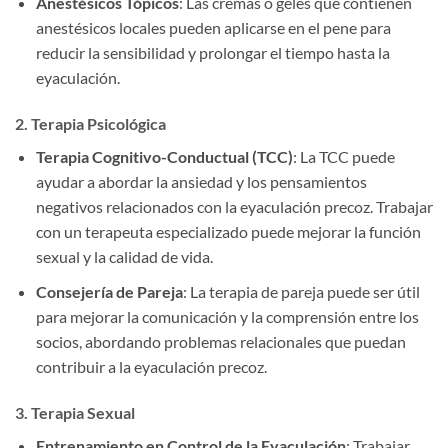
Anestésicos Tópicos
: Las cremas o geles que contienen
anestésicos locales pueden aplicarse en el pene para
reducir la sensibilidad y prolongar el tiempo hasta la
eyaculación.
2. Terapia Psicológica
Terapia Cognitivo-Conductual (TCC)
: La TCC puede
ayudar a abordar la ansiedad y los pensamientos
negativos relacionados con la eyaculación precoz. Trabajar
con un terapeuta especializado puede mejorar la función
sexual y la calidad de vida.
Consejería de Pareja
: La terapia de pareja puede ser útil
para mejorar la comunicación y la comprensión entre los
socios, abordando problemas relacionales que puedan
contribuir a la eyaculación precoz.
3. Terapia Sexual
Entrenamiento en Control de la Eyaculación
: Trabajar