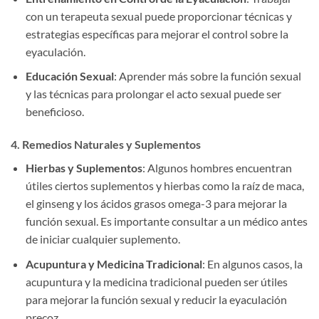
con un terapeuta sexual puede proporcionar técnicas y
estrategias específicas para mejorar el control sobre la
eyaculación.
Educación Sexual
: Aprender más sobre la función sexual
y las técnicas para prolongar el acto sexual puede ser
beneficioso.
4. Remedios Naturales y Suplementos
Hierbas y Suplementos
: Algunos hombres encuentran
útiles ciertos suplementos y hierbas como la raíz de maca,
el ginseng y los ácidos grasos omega-3 para mejorar la
función sexual. Es importante consultar a un médico antes
de iniciar cualquier suplemento.
Acupuntura y Medicina Tradicional
: En algunos casos, la
acupuntura y la medicina tradicional pueden ser útiles
para mejorar la función sexual y reducir la eyaculación
precoz.