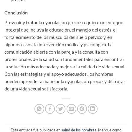
Conclusión
Prevenir y tratar la eyaculación precoz requiere un enfoque
integral que incluya la educación, el manejo del estrés, el
fortalecimiento de los músculos del suelo pélvico y, en
algunos casos, la intervención médica y psicológica. La
comunicación abierta con la pareja y la consulta con
profesionales de la salud son fundamentales para encontrar
la solución más adecuada y mejorar la calidad de vida sexual.
Con las estrategias y el apoyo adecuados, los hombres
pueden aprender a manejar la eyaculación precoz y disfrutar
de una vida sexual satisfactoria.
Esta entrada fue publicada en
salud de los hombres
. Marque como