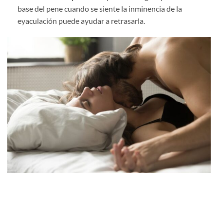
base del pene cuando se siente la inminencia de la
eyaculación puede ayudar a retrasarla.