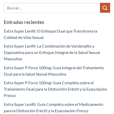
Entradas recientes
Extra Super Levifil: El Enfoque Dual que Transforma la
Calidad de Vida Sexual
Extra Super Levifil: La Combinación de Vardenafilo y
Dapoxetina para un Enfoque Integral de la Salud Sexual
Masculina
Extra Super P Force 100mg: Guía Integral del Tratamiento
Dual para la Salud Sexual Masculina
Extra Super P Force 100mg: Guía Completa sobre el
Tratamiento Dual para la Disfunción Eréctil y la Eyaculación
Precoz​
Extra Super Levifil: Guía Completa sobre el Medicamento
para la Disfunción Eréctil y la Eyaculación Precoz