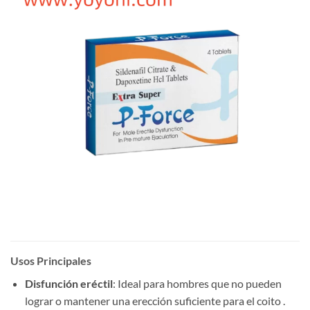
Usos Principales
Disfunción eréctil
: Ideal para hombres que no pueden
lograr o mantener una erección suficiente para el coito .