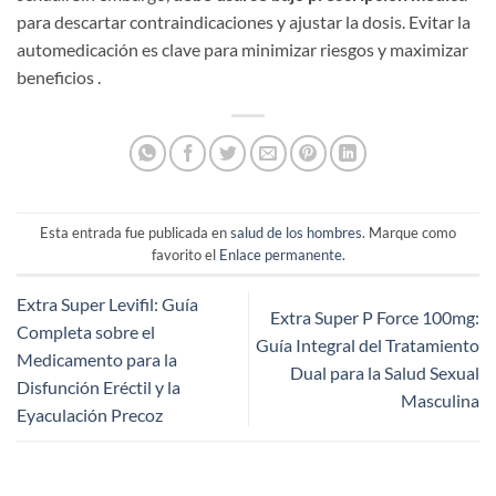
para descartar contraindicaciones y ajustar la dosis. Evitar la
automedicación es clave para minimizar riesgos y maximizar
beneficios .
Esta entrada fue publicada en
salud de los hombres
. Marque como
favorito el
Enlace permanente
.
Extra Super Levifil: Guía
Extra Super P Force 100mg:
Completa sobre el
Guía Integral del Tratamiento
Medicamento para la
Dual para la Salud Sexual
Disfunción Eréctil y la
Masculina
Eyaculación Precoz