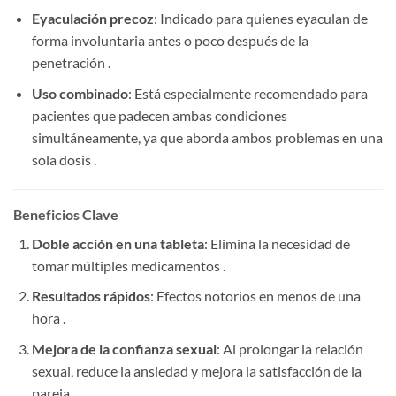
Eyaculación precoz
: Indicado para quienes eyaculan de
forma involuntaria antes o poco después de la
penetración .
Uso combinado
: Está especialmente recomendado para
pacientes que padecen ambas condiciones
simultáneamente, ya que aborda ambos problemas en una
sola dosis .
Beneficios Clave
Doble acción en una tableta
: Elimina la necesidad de
tomar múltiples medicamentos .
Resultados rápidos
: Efectos notorios en menos de una
hora .
Mejora de la confianza sexual
: Al prolongar la relación
sexual, reduce la ansiedad y mejora la satisfacción de la
pareja .