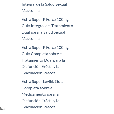
Integral de la Salud Sexual
Masculina
Extra Super P Force 100mg:
Guía Integral del Tratamiento
Dual para la Salud Sexual
Masculina
Extra Super P Force 100mg:
n
Guía Completa sobre el
Tratamiento Dual para la
Disfunción Eréctil y la
,
Eyaculación Precoz​
Extra Super Levifil: Guía
Completa sobre el
Medicamento para la
Disfunción Eréctil y la
Eyaculación Precoz
ica