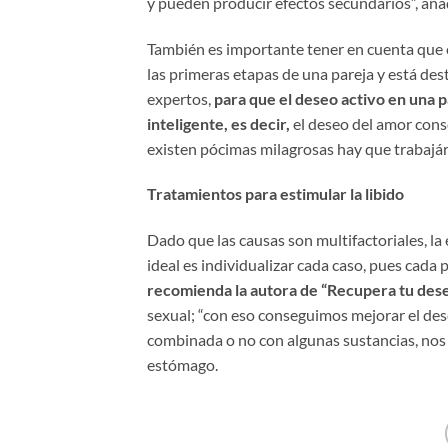
y pueden producir efectos secundarios”, aña
También es importante tener en cuenta que 
las primeras etapas de una pareja y está des
expertos,
para que el deseo activo en una p
inteligente, es decir,
el deseo del amor cons
existen pócimas milagrosas hay que trabajárs
Tratamientos para estimular la libido
Dado que las causas son multifactoriales, la 
ideal es individualizar cada caso, pues cada
recomienda la autora de “Recupera tu dese
sexual; “con eso conseguimos mejorar el des
combinada o no con algunas sustancias, nos 
estómago.