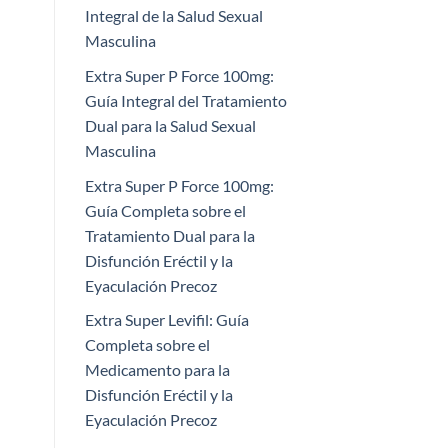
Integral de la Salud Sexual
Masculina
Extra Super P Force 100mg:
Guía Integral del Tratamiento
Dual para la Salud Sexual
Masculina
Extra Super P Force 100mg:
Guía Completa sobre el
Tratamiento Dual para la
Disfunción Eréctil y la
Eyaculación Precoz​
Extra Super Levifil: Guía
Completa sobre el
Medicamento para la
Disfunción Eréctil y la
Eyaculación Precoz