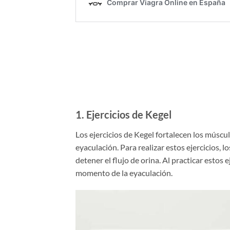
1.
Ejercicios de Kegel
Los ejercicios de Kegel fortalecen los múscul
eyaculación. Para realizar estos ejercicios, 
detener el flujo de orina. Al practicar estos 
momento de la eyaculación.