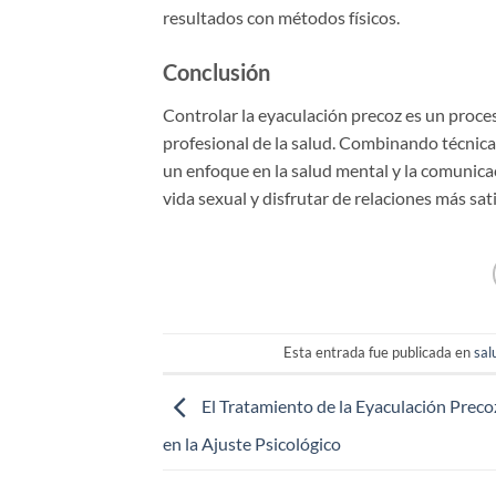
resultados con métodos físicos.
Conclusión
Controlar la eyaculación precoz es un proceso
profesional de la salud. Combinando técnicas 
un enfoque en la salud mental y la comunica
vida sexual y disfrutar de relaciones más sati
Esta entrada fue publicada en
sal
El Tratamiento de la Eyaculación Preco
en la Ajuste Psicológico