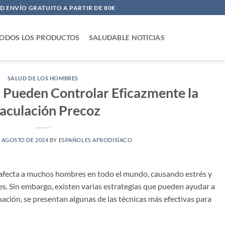
 ENVÍO GRATUITO A PARTIR DE 80€
ODOS LOS PRODUCTOS
SALUDABLE NOTICIAS
SALUD DE LOS HOMBRES
Pueden Controlar Eficazmente la
aculación Precoz
E AGOSTO DE 2024
BY
ESPAÑOLES AFRODISÍACO
afecta a muchos hombres en todo el mundo, causando estrés y
les. Sin embargo, existen varias estrategias que pueden ayudar a
ación, se presentan algunas de las técnicas más efectivas para